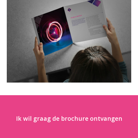
Ik wil graag de brochure ontvangen