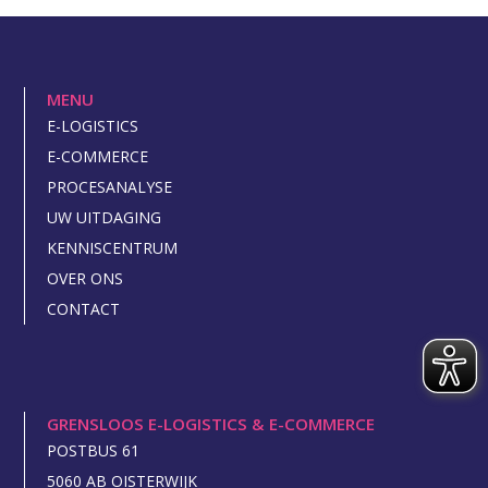
MENU
E-LOGISTICS
E-COMMERCE
PROCESANALYSE
UW UITDAGING
KENNISCENTRUM
OVER ONS
CONTACT
GRENSLOOS E-LOGISTICS & E-COMMERCE
POSTBUS 61
5060 AB OISTERWIJK