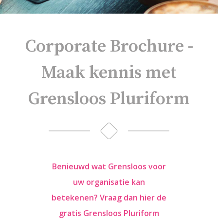
Corporate Brochure -
Maak kennis met
Grensloos Pluriform
Benieuwd wat Grensloos voor
uw organisatie kan
betekenen? Vraag dan hier de
gratis Grensloos Pluriform