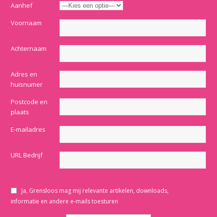
Aanhef
Voornaam
Achternaam
Adres en
huisnumer
Postcode en
plaats
E-mailadres
URL Bedrijf
Ja, Grensloos mag mij relevante artikelen, downloads,
informatie en andere e-mails toesturen