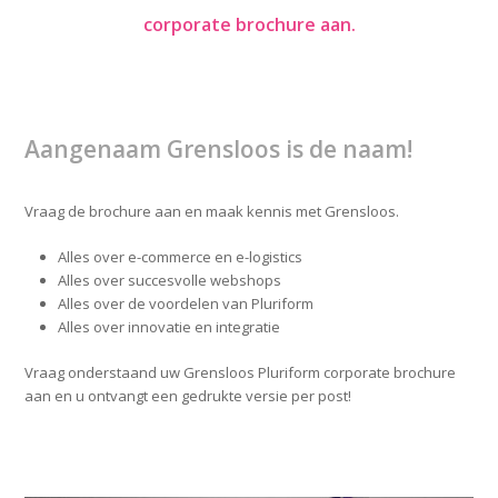
corporate brochure aan.
Aangenaam Grensloos is de naam!
Vraag de brochure aan en maak kennis met Grensloos.
Alles over e-commerce en e-logistics
Alles over succesvolle webshops
Alles over de voordelen van Pluriform
Alles over innovatie en integratie
Vraag onderstaand uw Grensloos Pluriform corporate brochure
aan en u ontvangt een gedrukte versie per post!