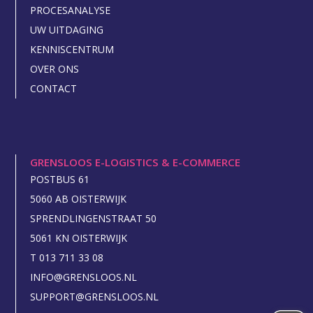
PROCESANALYSE
UW UITDAGING
KENNISCENTRUM
OVER ONS
CONTACT
GRENSLOOS E-LOGISTICS & E-COMMERCE
POSTBUS 61
5060 AB OISTERWIJK
SPRENDLINGENSTRAAT 50
5061 KN OISTERWIJK
T 013 711 33 08
INFO@GRENSLOOS.NL
SUPPORT@GRENSLOOS.NL