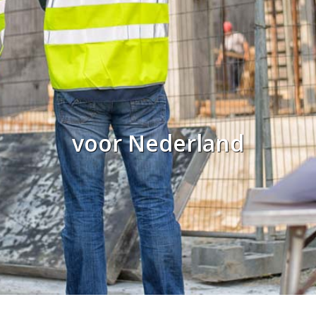
voor Nederland