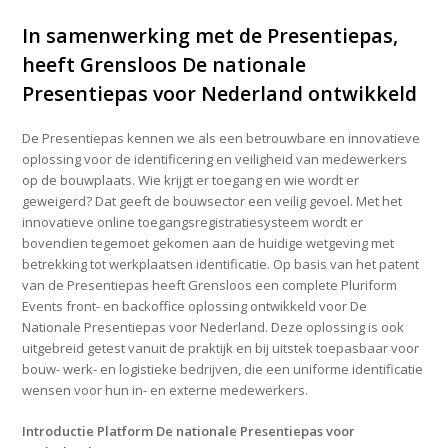
In samenwerking met de Presentiepas,
heeft Grensloos De nationale
Presentiepas voor Nederland ontwikkeld
De Presentiepas kennen we als een betrouwbare en innovatieve
oplossing voor de identificering en veiligheid van medewerkers
op de bouwplaats. Wie krijgt er toegang en wie wordt er
geweigerd? Dat geeft de bouwsector een veilig gevoel. Met het
innovatieve online toegangsregistratiesysteem wordt er
bovendien tegemoet gekomen aan de huidige wetgeving met
betrekking tot werkplaatsen identificatie. Op basis van het patent
van de Presentiepas heeft Grensloos een complete Pluriform
Events front- en backoffice oplossing ontwikkeld voor De
Nationale Presentiepas voor Nederland. Deze oplossing is ook
uitgebreid getest vanuit de praktijk en bij uitstek toepasbaar voor
bouw- werk- en logistieke bedrijven, die een uniforme identificatie
wensen voor hun in- en externe medewerkers.
Introductie Platform De nationale Presentiepas voor