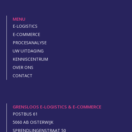
MENU
E-LOGISTICS
E-COMMERCE
PROCESANALYSE
UW UITDAGING
KENNISCENTRUM
OVER ONS
CONTACT
GRENSLOOS E-LOGISTICS & E-COMMERCE
POSTBUS 61
5060 AB OISTERWIJK
SPRENDLINGENSTRAAT 50