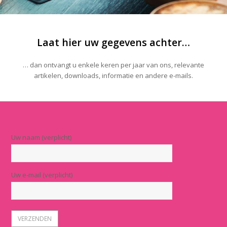
Laat hier uw gegevens achter…
… dan ontvangt u enkele keren per jaar van ons, relevante
artikelen, downloads, informatie en andere e-mails.
Uw naam (verplicht)
Uw e-mail (verplicht)