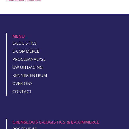
MENU
E-LOGISTICS
E-COMMERCE
PROCESANALYSE
UW UITDAGING
KENNISCENTRUM
OVER ONS
CONTACT
GRENSLOOS E-LOGISTICS & E-COMMERCE
POSTBUS 61