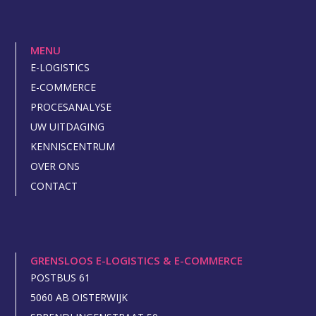
MENU
E-LOGISTICS
E-COMMERCE
PROCESANALYSE
UW UITDAGING
KENNISCENTRUM
OVER ONS
CONTACT
GRENSLOOS E-LOGISTICS & E-COMMERCE
POSTBUS 61
5060 AB OISTERWIJK