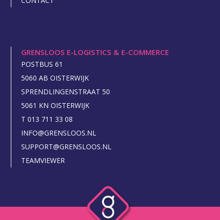
CONTACT
GRENSLOOS E-LOGISTICS & E-COMMERCE
POSTBUS 61
5060 AB OISTERWIJK
SPRENDLINGENSTRAAT 50
5061 KN OISTERWIJK
T 013 711 33 08
INFO@GRENSLOOS.NL
SUPPORT@GRENSLOOS.NL
TEAMVIEWER