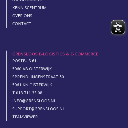
KENNISCENTRUM
OVER ONS
CONTACT
GRENSLOOS E-LOGISTICS & E-COMMERCE
POSTBUS 61
5060 AB OISTERWIJK
SPRENDLINGENSTRAAT 50
5061 KN OISTERWIJK
T 013 711 33 08
INFO@GRENSLOOS.NL
SUPPORT@GRENSLOOS.NL
TEAMVIEWER