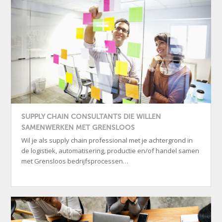
SUPPLY CHAIN CONSULTANTS DIE WILLEN
SAMENWERKEN MET GRENSLOOS
Wil je als supply chain professional met je achtergrond in
de logistiek, automatisering, productie en/of handel samen
met Grensloos bedrijfsprocessen…