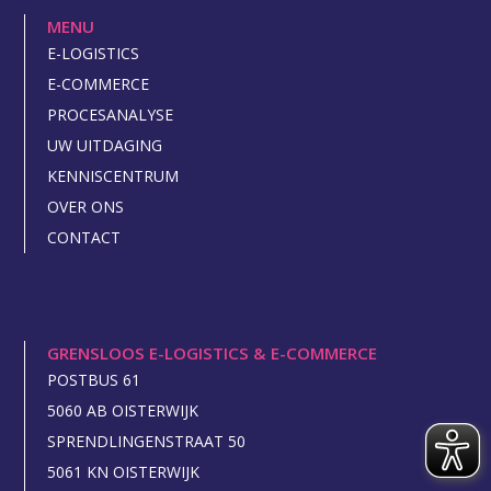
MENU
E-LOGISTICS
E-COMMERCE
PROCESANALYSE
UW UITDAGING
KENNISCENTRUM
OVER ONS
CONTACT
GRENSLOOS E-LOGISTICS & E-COMMERCE
POSTBUS 61
5060 AB OISTERWIJK
SPRENDLINGENSTRAAT 50
5061 KN OISTERWIJK