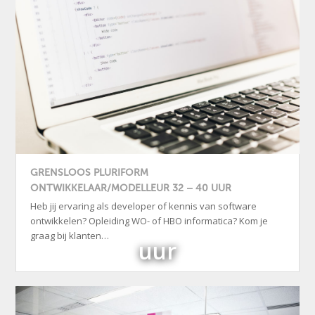
GRENSLOOS PLURIFORM
ONTWIKKELAAR/MODELLEUR 32 – 40 UUR
Heb jij ervaring als developer of kennis van software
ontwikkelen? Opleiding WO- of HBO informatica? Kom je
graag bij klanten…
uur