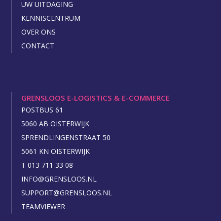
UW UITDAGING
KENNISCENTRUM
OVER ONS
CONTACT
GRENSLOOS E-LOGISTICS & E-COMMERCE
POSTBUS 61
5060 AB OISTERWIJK
SPRENDLINGENSTRAAT 50
5061 KN OISTERWIJK
T 013 711 33 08
INFO@GRENSLOOS.NL
SUPPORT@GRENSLOOS.NL
TEAMVIEWER