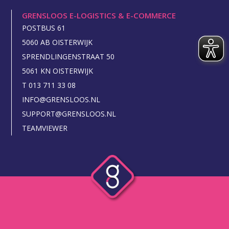
GRENSLOOS E-LOGISTICS & E-COMMERCE
POSTBUS 61
5060 AB OISTERWIJK
SPRENDLINGENSTRAAT 50
5061 KN OISTERWIJK
T 013 711 33 08
INFO@GRENSLOOS.NL
SUPPORT@GRENSLOOS.NL
TEAMVIEWER