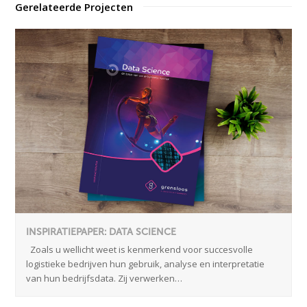
Gerelateerde Projecten
INSPIRATIEPAPER: DATA SCIENCE
Zoals u wellicht weet is kenmerkend voor succesvolle
logistieke bedrijven hun gebruik, analyse en interpretatie
van hun bedrijfsdata. Zij verwerken…