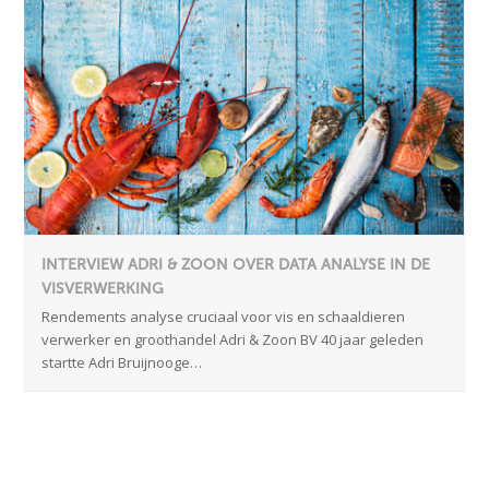
INTERVIEW ADRI & ZOON OVER DATA ANALYSE IN DE
VISVERWERKING
Rendements analyse cruciaal voor vis en schaaldieren
verwerker en groothandel Adri & Zoon BV 40 jaar geleden
startte Adri Bruijnooge…