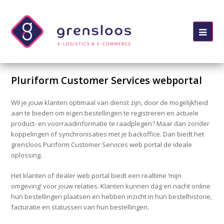
Ope
Mob
Me
Pluriform Customer Services webportal
Wil je jouw klanten optimaal van dienst zijn, door de mogelijkheid
aan te bieden om eigen bestellingen te registreren en actuele
product- en voorraadinformatie te raadplegen? Maar dan zonder
koppelingen of synchronisaties met je backoffice. Dan biedt het
grensloos Puriform Customer Services web portal de ideale
oplossing.
Het klanten of dealer web portal biedt een realtime ‘mijn
omgeving’ voor jouw relaties. Klanten kunnen dag en nacht online
hun bestellingen plaatsen en hebben inzicht in hun bestelhistorie,
facturatie en statussen van hun bestellingen.