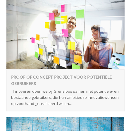
PROOF OF CONCEPT PROJECT VOOR POTENTIËLE
GEBRUIKERS
Innoveren doen we bij Grensloos samen met potentiële- en
bestaande gebruikers, die hun ambitieuze innovatiewensen
op voorhand gerealiseerd willen…